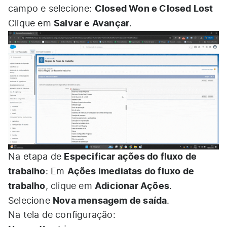
Closed Won e Closed Lost
campo e selecione:
Salvar e Avançar
Clique em
.
Especificar ações do fluxo de
Na etapa de
trabalho
Ações imediatas do fluxo de
: Em
trabalho
Adicionar Ações
, clique em
.
Nova mensagem de saída
Selecione
.
Na tela de configuração: