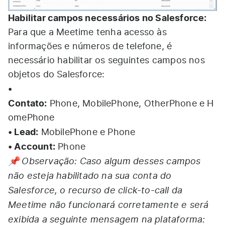
Habilitar campos necessários no Salesforce:
Para que a Meetime tenha acesso às
informações e números de telefone, é
necessário habilitar os seguintes campos nos
objetos do Salesforce:
•
Contato:
Phone, MobilePhone, OtherPhone e H
omePhone
• Lead:
MobilePhone e Phone
• Account:
Phone
📌 Observação: Caso algum desses campos
não esteja habilitado na sua conta do
Salesforce, o recurso de click-to-call da
Meetime não funcionará corretamente e será
exibida a seguinte mensagem na plataforma: