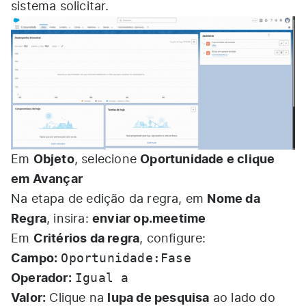
sistema solicitar.
Objeto
Oportunidade e clique
Em
, selecione
em Avançar
Nome da
Na etapa de edição da regra, em
Regra
enviar op.meetime
, insira:
Critérios da regra
Em
, configure:
Campo:
Oportunidade:Fase
Operador:
Igual a
Valor:
lupa de pesquisa
Clique na
ao lado do