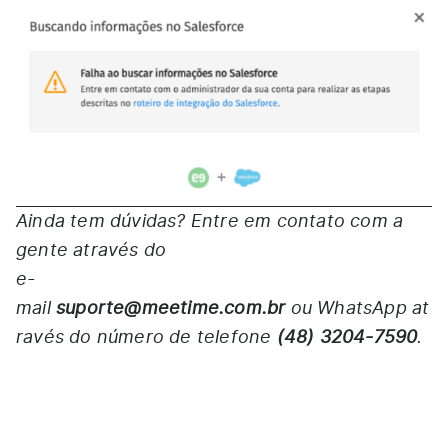
Ainda tem dúvidas? Entre em contato com a
gente através do
e-
mail
suporte@meetime.com.br
ou WhatsApp at
ravés do número de telefone
(48) 3204-7590
.