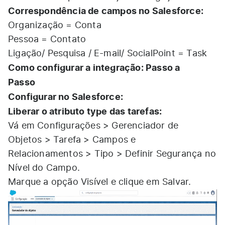
Correspondência de campos no Salesforce:
Organização = Conta
Pessoa = Contato
Ligação/ Pesquisa / E-mail/ SocialPoint = Task
Como configurar a integração: Passo a
Passo
Configurar no Salesforce:
Liberar o atributo type das tarefas:
Vá em Configurações > Gerenciador de
Objetos > Tarefa > Campos e
Relacionamentos > Tipo > Definir Segurança no
Nível do Campo.
Marque a opção Visível e clique em Salvar.