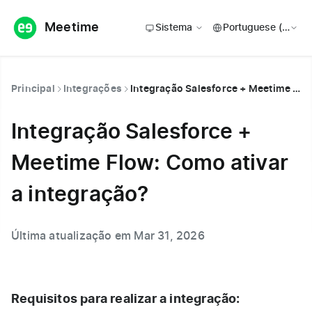
Meetime
Sistema
Principal
Integrações
Integração Salesforce + Meetime Flow: Como ativar a integração?
Integração Salesforce +
Meetime Flow: Como ativar
a integração?
Última atualização em Mar 31, 2026
Requisitos para realizar a integração: