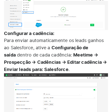
Configurar a cadência:
Para enviar automaticamente os leads ganhos
Configuração de
ao Salesforce, ative a
saída
Meetime →
dentro de cada cadência:
Prospecção → Cadências → Editar cadência →
Enviar leads para: Salesforce
.