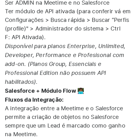
Ser ADMIN na Meetime e no Salesforce
Ter módulo de API ativada (para conferir vá em
Configurações > Busca rápida > Buscar “Perfis
(profile)" > Administrador do sistema > Ctrl
F: API Ativada).
Disponível para planos Enterprise, Unlimited,
Developer, Performance e Profesisonal com
add-on. (Planos Group, Essencials e
Professional Edition não possuem API
habilitados).
Salesforce + Módulo Flow 👩🏾‍💻
Fluxos da Integração:
A integração entre a Meetime e o Salesforce
permite a criação de objetos no Salesforce
sempre que um Lead é marcado como ganho
na Meetime.