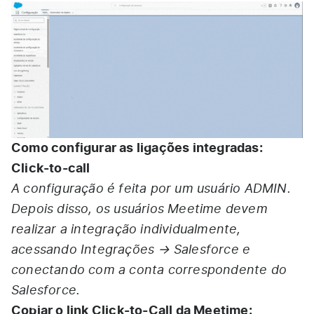
Como configurar as ligações integradas:
Click-to-call
A configuração é feita por um usuário ADMIN.
Depois disso, os usuários Meetime devem
realizar a integração individualmente,
acessando Integrações → Salesforce e
conectando com a conta correspondente do
Salesforce.
Copiar o link Click-to-Call da Meetime: