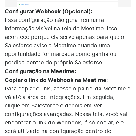
Configurar Webhook (Opcional):
Essa configuração não gera nenhuma
informação visível na tela da Meetime. Isso
acontece porque ela serve apenas para que o
Salesforce avise a Meetime quando uma
oportunidade for marcada como ganha ou
perdida dentro do próprio Salesforce.
Configuração na Meetime:
Copiar o link do Webhook na Meetime:
Para copiar o link, acesse o painel da Meetime e
vá até a área de Integrações. Em seguida,
clique em Salesforce e depois em Ver
configurações avançadas. Nessa tela, você vai
encontrar o link do Webhook, é só copiar, ele
será utilizado na configuração dentro do