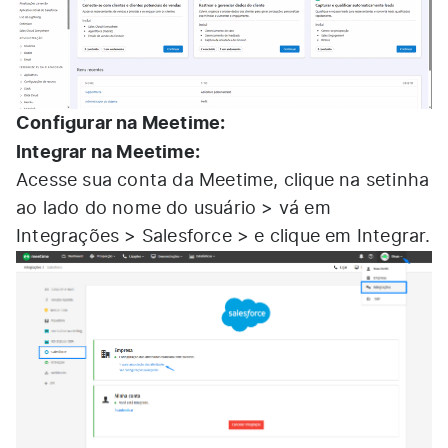
Configurar na Meetime:
Integrar na Meetime:
Acesse sua conta da Meetime, clique na setinha
ao lado do nome do usuário > vá em
Integrações > Salesforce > e clique em Integrar.