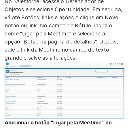
No Salesforce, acesse o Gerenciador de
Objetos e selecione Oportunidade. Em seguida,
vá até Botões, links e ações e clique em Novo
botão ou link. No campo de Rótulo, insira o
nome “Ligar pela Meetime” e selecione a
opção “Botão na página de detalhes”. Depois,
cole o link da Meetime no campo de texto
grande e salve as alterações.
Adicionar o botão “Ligar pela Meetime” no