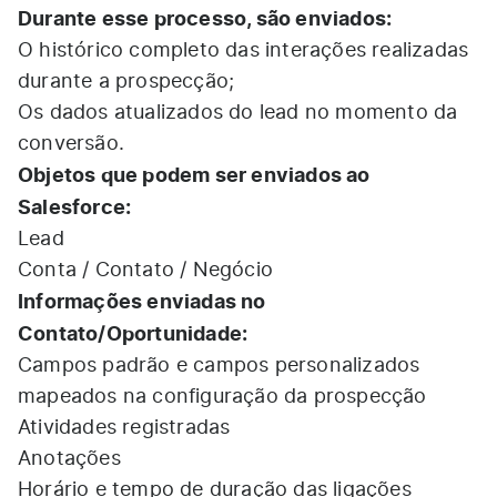
Durante esse processo, são enviados:
O histórico completo das interações realizadas
durante a prospecção;
Os dados atualizados do lead no momento da
conversão.
Objetos que podem ser enviados ao
Salesforce:
Lead
Conta / Contato / Negócio
Informações enviadas no
Contato/Oportunidade:
Campos padrão e campos personalizados
mapeados na configuração da prospecção
Atividades registradas
Anotações
Horário e tempo de duração das ligações