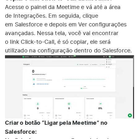
Acesse o painel da Meetime e vá até a área
de Integrações. Em seguida, clique
em Salesforce e depois em Ver configurações
avançadas. Nessa tela, você vai encontrar
o link Click-to-Call, é só copiar, ele será
utilizado na configuração dentro do Salesforce.
Criar o botão “Ligar pela Meetime” no
Salesforce: