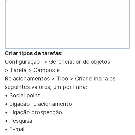
Criar tipos de tarefas:
Configuração -> Gerenciador de objetos -
> Tarefa > Campos e
Relacionamentos > Tipo > Criar e insira os
seguintes valores, um por linha:
• Social point
• Ligação relacionamento
• Ligação prospecção
• Pesquisa
• E-mail