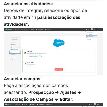
Associar as atividades:
Depois de integrar, relacione os tipos de
“Ir para associação das
atividade em
atividades”
.
Associar campos:
Faça a associação dos campos
Prospecção → Ajustes →
acessando:
Associação de Campos → Editar
.