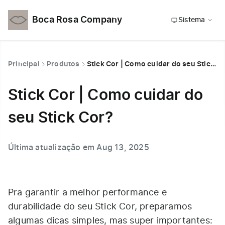
Boca Rosa Company
Sistema
Principal
Produtos
Stick Cor | Como cuidar do seu Stick Cor?
Stick Cor | Como cuidar do
seu Stick Cor?
Última atualização em Aug 13, 2025
Pra garantir a melhor performance e
durabilidade do seu Stick Cor, preparamos
algumas dicas simples, mas super importantes: