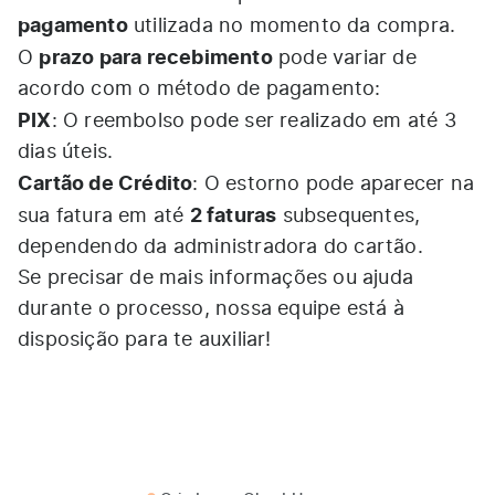
pagamento
utilizada no momento da compra.
prazo para recebimento
O
pode variar de
acordo com o método de pagamento:
PIX
: O reembolso pode ser realizado em até 3
dias úteis.
Cartão de Crédito
: O estorno pode aparecer na
2 faturas
sua fatura em até
subsequentes,
dependendo da administradora do cartão.
Se precisar de mais informações ou ajuda
durante o processo, nossa equipe está à
disposição para te auxiliar!