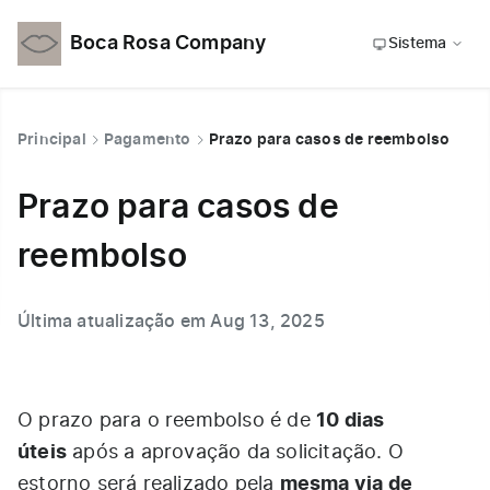
Boca Rosa Company
Sistema
Principal
Pagamento
Prazo para casos de reembolso
Prazo para casos de
reembolso
Última atualização em Aug 13, 2025
10 dias
O prazo para o reembolso é de
úteis
após a aprovação da solicitação. O
mesma via de
estorno será realizado pela