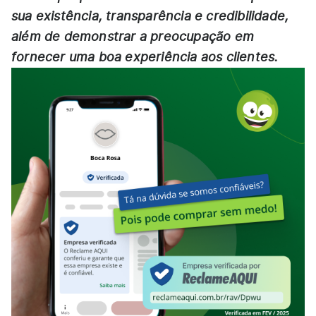
sua existência, transparência e credibilidade,
além de demonstrar a preocupação em
fornecer uma boa experiência aos clientes.