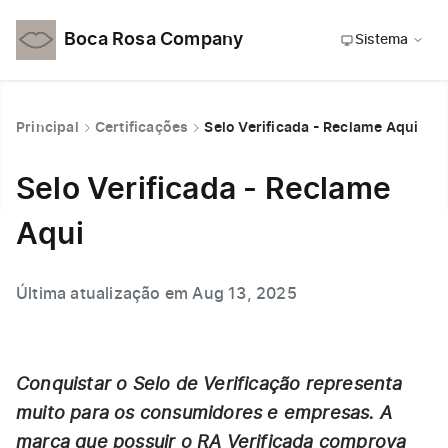
Boca Rosa Company
Sistema
Principal
Certificações
Selo Verificada - Reclame Aqui
Selo Verificada - Reclame
Aqui
Última atualização em Aug 13, 2025
Conquistar o Selo de Verificação representa
muito para os consumidores e empresas. A
marca que possuir o
RA Verificada
comprova