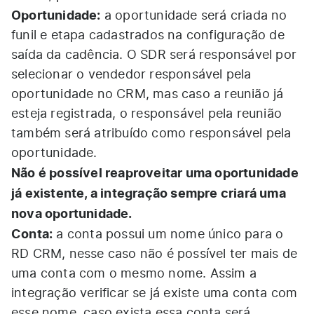
Oportunidade:
a oportunidade será criada no
funil e etapa cadastrados na configuração de
saída da cadência. O SDR será responsável por
selecionar o vendedor responsável pela
oportunidade no CRM, mas caso a reunião já
esteja registrada, o responsável pela reunião
também será atribuído como responsável pela
oportunidade.
Não é possível reaproveitar uma oportunidade
já existente, a integração sempre criará uma
nova oportunidade.
Conta:
a conta possui um nome único para o
RD CRM, nesse caso não é possível ter mais de
uma conta com o mesmo nome. Assim a
integração verificar se já existe uma conta com
esse nome, caso exista essa conta será