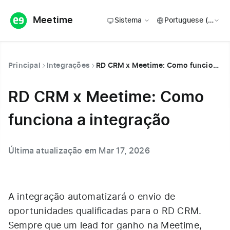
Meetime
Sistema
Principal
Integrações
RD CRM x Meetime: Como funciona a integração
RD CRM x Meetime: Como
funciona a integração
Última atualização em Mar 17, 2026
A integração automatizará o envio de
oportunidades qualificadas para o RD CRM.
Sempre que um lead for ganho na Meetime,