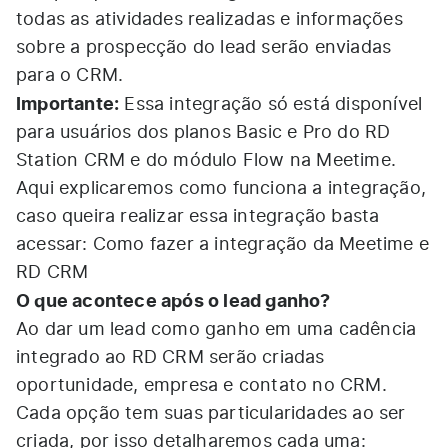
todas as atividades realizadas e informações
sobre a prospecção do lead serão enviadas
para o CRM.
Importante:
Essa integração só está disponível
para usuários dos planos Basic e Pro do RD
Station CRM e do módulo Flow na Meetime.
Aqui explicaremos como funciona a integração,
caso queira realizar essa integração basta
acessar:
Como fazer a integração da Meetime e
RD CRM
O que acontece após o lead ganho?
Ao dar um lead como ganho em uma cadência
integrado ao RD CRM serão criadas
oportunidade, empresa e contato no CRM.
Cada opção tem suas particularidades ao ser
criada, por isso detalharemos cada uma: