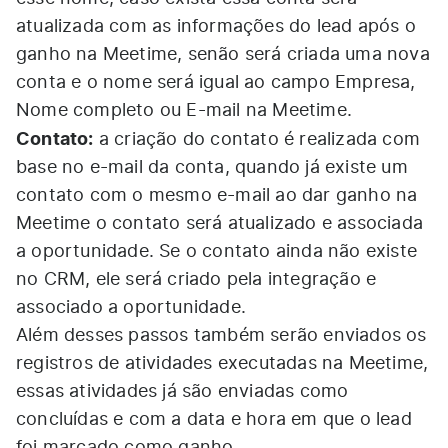
atualizada com as informações do lead após o
ganho na Meetime, senão será criada uma nova
conta e o nome será igual ao campo Empresa,
Nome completo ou E-mail na Meetime.
Contato:
a criação do contato é realizada com
base no e-mail da conta, quando já existe um
contato com o mesmo e-mail ao dar ganho na
Meetime o contato será atualizado e associada
a oportunidade. Se o contato ainda não existe
no CRM, ele será criado pela integração e
associado a oportunidade.
Além desses passos também serão enviados os
registros de atividades executadas na Meetime,
essas atividades já são enviadas como
concluídas e com a data e hora em que o lead