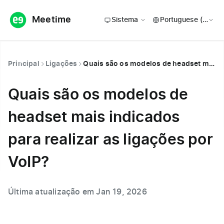
Meetime
Sistema
Principal
Ligações
Quais são os modelos de headset mais indicados para realizar as ligações por VoIP?
Quais são os modelos de
headset mais indicados
para realizar as ligações por
VoIP?
Última atualização em Jan 19, 2026