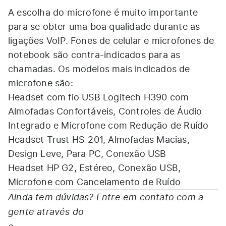
A escolha do microfone é muito importante
para se obter uma boa qualidade durante as
ligações VoIP. Fones de celular e microfones de
notebook são contra-indicados para as
chamadas. Os modelos mais indicados de
microfone são:
Headset com fio USB Logitech H390 com
Almofadas Confortáveis, Controles de Áudio
Integrado e Microfone com Redução de Ruído
Headset Trust HS-201, Almofadas Macias,
Design Leve, Para PC, Conexão USB
Headset HP G2, Estéreo, Conexão USB,
Microfone com Cancelamento de Ruído
Ainda tem dúvidas? Entre em contato com a
gente através do