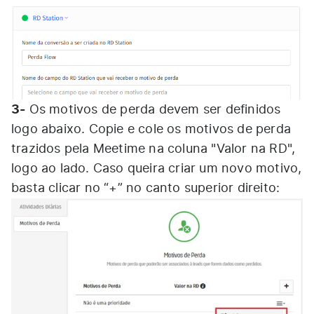
3-
Os motivos de perda devem ser definidos
logo abaixo. Copie e cole os motivos de perda
trazidos pela Meetime na coluna "Valor na RD",
logo ao lado. Caso queira criar um novo motivo,
basta clicar no “+” no canto superior direito: