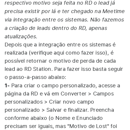
respectivo motivo seja feita no RD o lead já
precisa existir por lá e ter chegado na Meetime
via integração entre os sistemas. Não fazemos
a criação de leads dentro do RD, apenas
atualizações.
Depois que a integração entre os sistemas é
realizada (verifique
aqui
como fazer isso), é
possível retornar o motivo de perda de cada
lead ao RD Station. Para fazer isso basta seguir
o passo-a-passo abaixo:
1-
Para criar o campo personalizado, acesse a
página da RD e vá em Converter > Campos
personalizados > Criar novo campo
personalizado > Salvar e finalizar. Preencha
conforme abaixo (o Nome e Enunciado
precisam ser iguais, mas "Motivo de Lost" foi