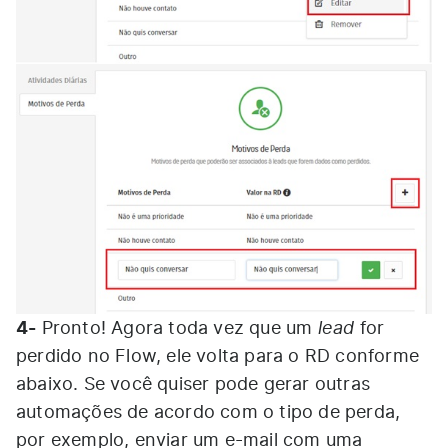
4-
lead
Pronto! Agora toda vez que um
for
perdido no Flow, ele volta para o RD conforme
abaixo. Se você quiser pode gerar outras
automações de acordo com o tipo de perda,
por exemplo, enviar um e-mail com uma