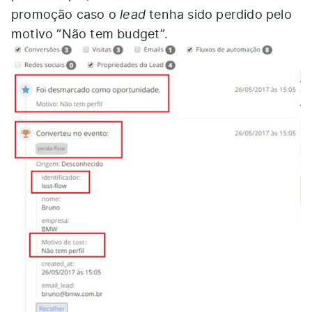
lead
promoção caso o
tenha sido perdido pelo
motivo “Não tem budget”.