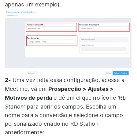
apenas um exemplo).
2-
Uma vez feita essa configuração, acesse a
Prospecção
> Ajustes >
Meetime, vá em
Motivos de perda
'RD
e dê um clique no ícone
Station'
para abrir os campos. Escolha um
nome para a conversão e selecione o campo
personalizado criado no RD Station
anteriormente: