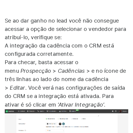
Se ao dar ganho no lead você não consegue
acessar a opção de selecionar o vendedor para
atribuí-lo, verifique se:
A integração da cadência com o CRM está
configurada corretamente.
Para checar, basta acessar o
Prospecção
Cadências
menu
>
> e no ícone de
três linhas ao lado do nome da cadência
Editar
>
. Você verá nas configurações de saída
do CRM se a integração está ativada. Para
‘Ativar Integração’
ativar é só clicar em
.