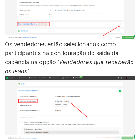
Os vendedores estão selecionados como
participantes na configuração de saída da
‘Vendedores que receberão
cadência na opção
os leads’.