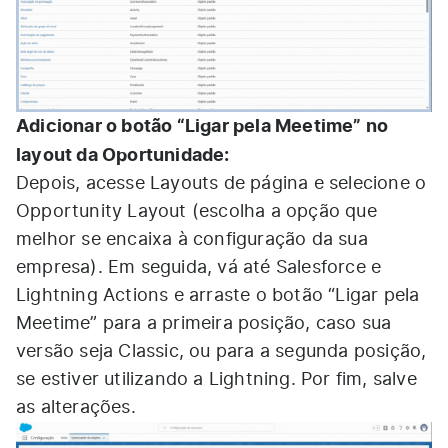
Adicionar o botão “Ligar pela Meetime” no
layout da Oportunidade:
Depois, acesse Layouts de página e selecione o
Opportunity Layout (escolha a opção que
melhor se encaixa à configuração da sua
empresa). Em seguida, vá até Salesforce e
Lightning Actions e arraste o botão “Ligar pela
Meetime” para a primeira posição, caso sua
versão seja Classic, ou para a segunda posição,
se estiver utilizando a Lightning. Por fim, salve
as alterações.