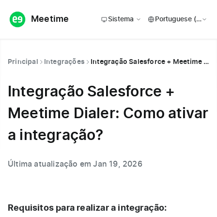
Meetime
Sistema
Principal
Integrações
Integração Salesforce + Meetime Dialer: Como ativar a integração?
Integração Salesforce +
Meetime Dialer: Como ativar
a integração?
Última atualização em Jan 19, 2026
Requisitos para realizar a integração: