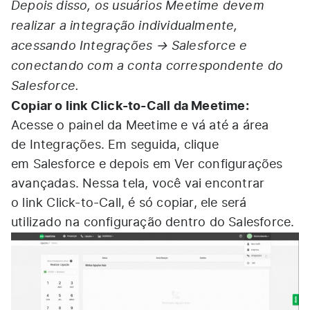
Depois disso, os usuários Meetime devem
realizar a integração individualmente,
acessando Integrações → Salesforce e
conectando com a conta correspondente do
Salesforce.
Copiar o link Click-to-Call da Meetime:
Acesse o painel da Meetime e vá até a área
de Integrações. Em seguida, clique
em Salesforce e depois em Ver configurações
avançadas. Nessa tela, você vai encontrar
o link Click-to-Call, é só copiar, ele será
utilizado na configuração dentro do Salesforce.