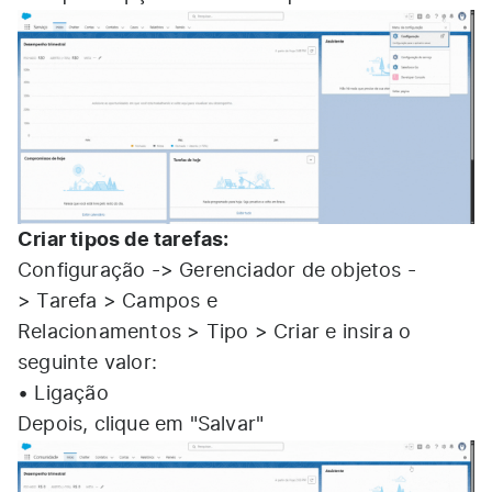
Criar tipos de tarefas:
Configuração -> Gerenciador de objetos -
> Tarefa > Campos e
Relacionamentos > Tipo > Criar e insira o
seguinte valor:
• Ligação
Depois, clique em "Salvar"