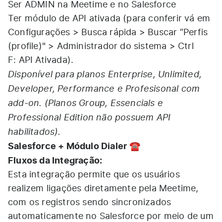
Ser ADMIN na Meetime e no Salesforce
Ter módulo de API ativada (para conferir vá em
Configurações > Busca rápida > Buscar “Perfis
(profile)" > Administrador do sistema > Ctrl
F: API Ativada).
Disponível para planos Enterprise, Unlimited,
Developer, Performance e Profesisonal com
add-on. (Planos Group, Essencials e
Professional Edition não possuem API
habilitados).
Salesforce + Módulo Dialer
☎️
Fluxos da Integração:
Esta integração permite que os usuários
realizem ligações diretamente pela Meetime,
com os registros sendo sincronizados
automaticamente no Salesforce por meio de um