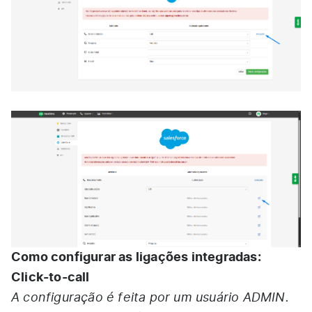
Como configurar as ligações integradas:
Click-to-call
A configuração é feita por um usuário ADMIN.