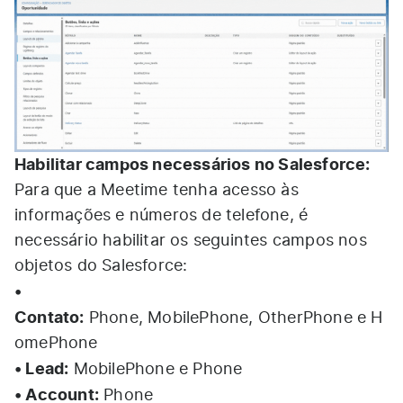
Habilitar campos necessários no Salesforce:
Para que a Meetime tenha acesso às
informações e números de telefone, é
necessário habilitar os seguintes campos nos
objetos do Salesforce:
•
Contato:
Phone, MobilePhone, OtherPhone e H
omePhone
• Lead:
MobilePhone e Phone
• Account:
Phone