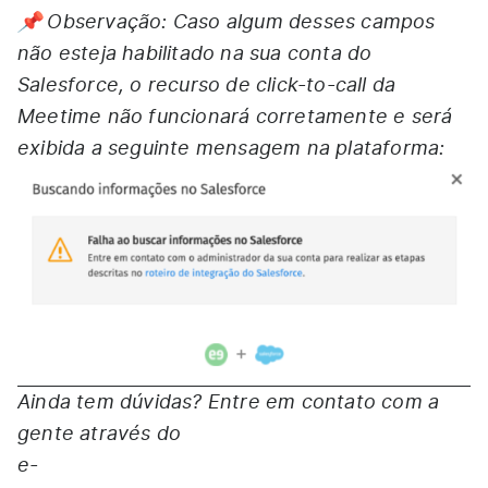
📌 Observação: Caso algum desses campos
não esteja habilitado na sua conta do
Salesforce, o recurso de click-to-call da
Meetime não funcionará corretamente e será
exibida a seguinte mensagem na plataforma:
Ainda tem dúvidas? Entre em contato com a
gente através do
e-