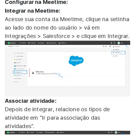
Configurar na Meetime:
Integrar na Meetime:
Acesse sua conta da Meetime, clique na setinha
ao lado do nome do usuário > vá em
Integrações > Salesforce > e clique em Integrar.
Associar atividade:
Depois de integrar, relacione os tipos de
atividade em “Ir para associação das
atividades”.