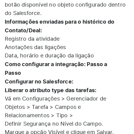
botão disponível no objeto configurado dentro
do Salesforce.
Informações enviadas para o histórico do
Contato/Deal:
Registro da atividade
Anotações das ligações
Data, horário e duração da ligação
Como configurar a integração: Passo a
Passo
Configurar no Salesforce:
Liberar o atributo type das tarefas:
Vá em Configurações > Gerenciador de
Objetos > Tarefa > Campos e
Relacionamentos > Tipo >
Definir Segurança no Nível do Campo.
Marque a opção Visível e clique em Salvar.