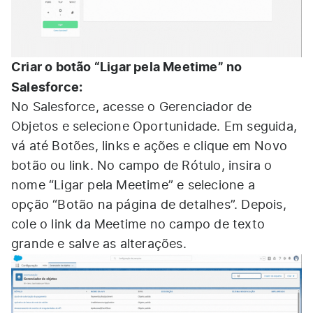
Criar o botão “Ligar pela Meetime” no
Salesforce:
No Salesforce, acesse o Gerenciador de
Objetos e selecione Oportunidade. Em seguida,
vá até Botões, links e ações e clique em Novo
botão ou link. No campo de Rótulo, insira o
nome “Ligar pela Meetime” e selecione a
opção “Botão na página de detalhes”. Depois,
cole o link da Meetime no campo de texto
grande e salve as alterações.