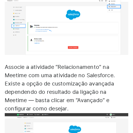
Associe a atividade “Relacionamento” na
Meetime com uma atividade no Salesforce.
Existe a opção de customização avançada
dependendo do resultado da ligação na
Meetime — basta clicar em “Avançado” e
configurar como desejar.