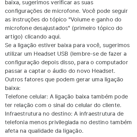
baixa, sugerimos verificar as suas
configurações de microfone. Você pode seguir
as instruções do tópico "Volume e ganho do
microfone desajustados" (primeiro tópico do
artigo) clicando
aqui.
Se a ligação estiver baixa para você, sugerimos
utilizar um Headset USB (lembre-se de fazer a
configuração depois disso, para o computador
passar a captar o áudio do novo Headset.
Outros fatores que podem gerar uma ligação
baixa:
Telefone celular: A ligação baixa também pode
ter relação com o sinal do celular do cliente.
Infraestrutura no destino: A infraestrutura de
telefonia menos privilegiada no destino também
afeta na qualidade da ligação.