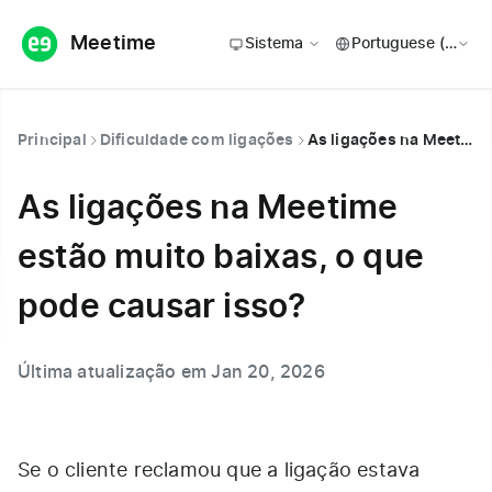
Meetime
Sistema
Principal
Dificuldade com ligações
As ligações na Meetime estão muito baixas, o que pode causar isso?
As ligações na Meetime
estão muito baixas, o que
pode causar isso?
Última atualização em Jan 20, 2026
Se o cliente reclamou que a ligação estava