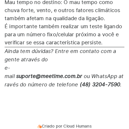
Mau tempo no destino: O mau tempo como
chuva forte, vento, e outros fatores climáticos
também afetam na qualidade da ligação.
É importante também realizar um teste ligando
para um número fixo/celular próximo a você e
verificar se essa característica persiste.
Ainda tem dúvidas? Entre em contato com a
gente através do
e-
mail
suporte@meetime.com.br
ou WhatsApp at
ravés do número de telefone
(48) 3204-7590
.
Criado por
Cloud Humans