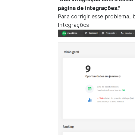
página de integrações."
Para corrigir esse problema, 
Integrações