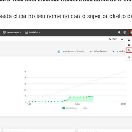
basta clicar no seu nome no canto superior direito da